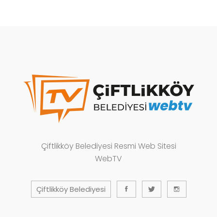
Çiftlikköy Belediyesi Resmi Web Sitesi
WebTV
Çiftlikköy Belediyesi