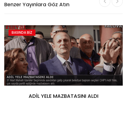
Benzer Yayınlara Göz Atın
BASINDA BİZ
ADİL YELE MAZBATASINI ALDI